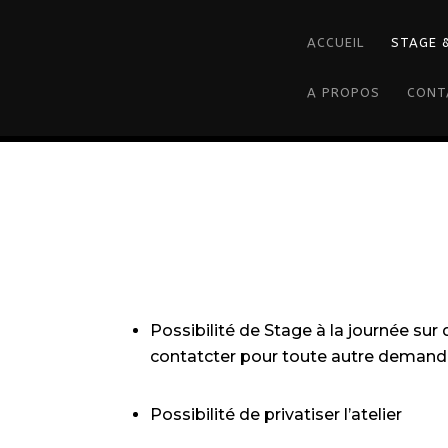
ACCUEIL
STAGE 
A PROPOS
CONT
Possibilité de Stage à la journée sur
contatcter pour toute autre demand
Possibilité de privatiser l’atelier