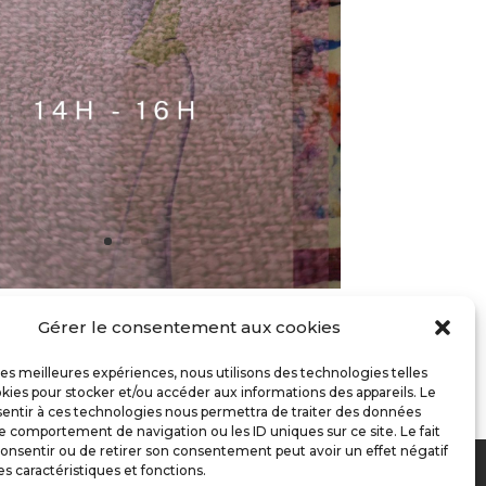
Gérer le consentement aux cookies
 les meilleures expériences, nous utilisons des technologies telles
kies pour stocker et/ou accéder aux informations des appareils. Le
sentir à ces technologies nous permettra de traiter des données
le comportement de navigation ou les ID uniques sur ce site. Le fait
onsentir ou de retirer son consentement peut avoir un effet négatif
propos
Contact
es caractéristiques et fonctions.