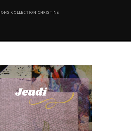
IONS COLLECTION CHRISTINE