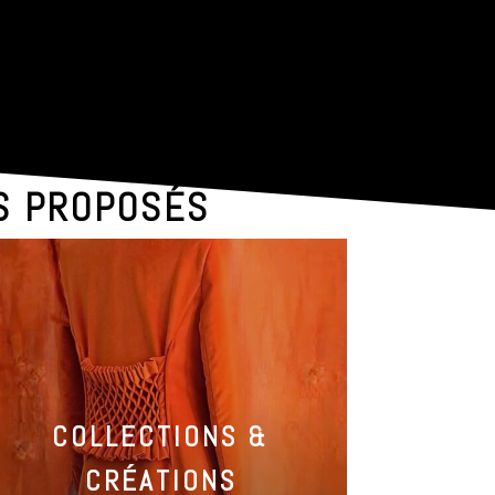
ES PROPOSÉS
COLLECTIONS &
CRÉATIONS