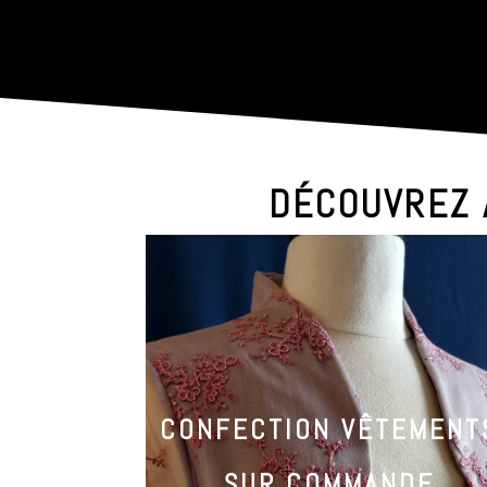
DÉCOUVREZ 
CONFECTION VÊTEMENT
SUR COMMANDE