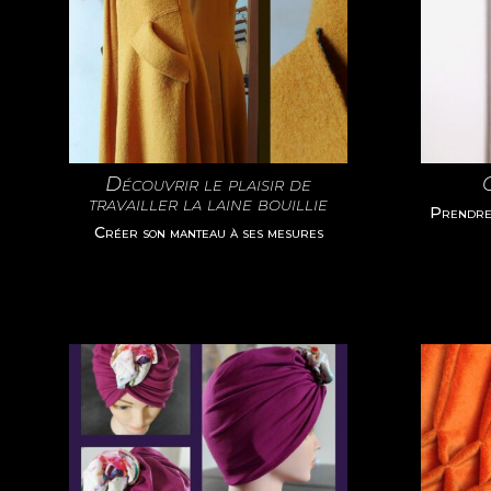
Découvrir le plaisir de
travailler la laine bouillie
Prendre 
Créer son manteau à ses mesures