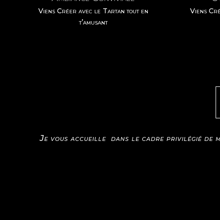
Viens Créer avec le Tartan tout en
Viens Cré
t’amusant
Je vous accueille dans le cadre privilégié de 