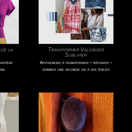
 de la
Transformer Valoriser
Sublimer
matière
Apprendre à transformer – réparer –
ton
donner une seconde vie à vos tenues